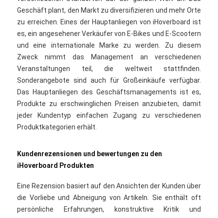
Geschäft plant, den Markt zu diversifizieren und mehr Orte
zu erreichen. Eines der Hauptanliegen von iHoverboard ist
es, ein angesehener Verkäufer von E-Bikes und E-Scootern
und eine internationale Marke zu werden. Zu diesem
Zweck nimmt das Management an verschiedenen
Veranstaltungen teil, die weltweit stattfinden.
Sonderangebote sind auch für Großeinkäufe verfügbar.
Das Hauptanliegen des Geschäftsmanagements ist es,
Produkte zu erschwinglichen Preisen anzubieten, damit
jeder Kundentyp einfachen Zugang zu verschiedenen
Produktkategorien erhält.
Kundenrezensionen und bewertungen zu den
iHoverboard Produkten
Eine Rezension basiert auf den Ansichten der Kunden über
die Vorliebe und Abneigung von Artikeln. Sie enthält oft
persönliche Erfahrungen, konstruktive Kritik und