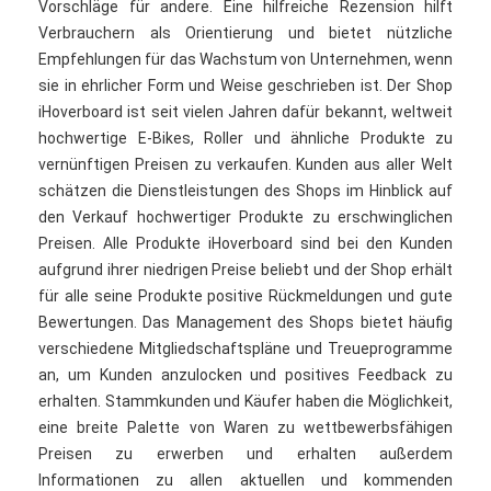
Vorschläge für andere. Eine hilfreiche Rezension hilft
Verbrauchern als Orientierung und bietet nützliche
Empfehlungen für das Wachstum von Unternehmen, wenn
sie in ehrlicher Form und Weise geschrieben ist. Der Shop
iHoverboard ist seit vielen Jahren dafür bekannt, weltweit
hochwertige E-Bikes, Roller und ähnliche Produkte zu
vernünftigen Preisen zu verkaufen. Kunden aus aller Welt
schätzen die Dienstleistungen des Shops im Hinblick auf
den Verkauf hochwertiger Produkte zu erschwinglichen
Preisen. Alle Produkte iHoverboard sind bei den Kunden
aufgrund ihrer niedrigen Preise beliebt und der Shop erhält
für alle seine Produkte positive Rückmeldungen und gute
Bewertungen. Das Management des Shops bietet häufig
verschiedene Mitgliedschaftspläne und Treueprogramme
an, um Kunden anzulocken und positives Feedback zu
erhalten. Stammkunden und Käufer haben die Möglichkeit,
eine breite Palette von Waren zu wettbewerbsfähigen
Preisen zu erwerben und erhalten außerdem
Informationen zu allen aktuellen und kommenden