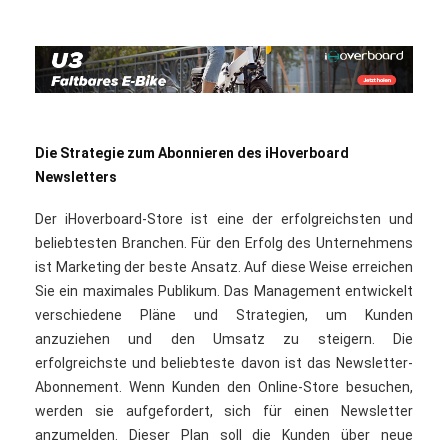
Die Strategie zum Abonnieren des iHoverboard
Newsletters
Der iHoverboard-Store ist eine der erfolgreichsten und
beliebtesten Branchen. Für den Erfolg des Unternehmens
ist Marketing der beste Ansatz. Auf diese Weise erreichen
Sie ein maximales Publikum. Das Management entwickelt
verschiedene Pläne und Strategien, um Kunden
anzuziehen und den Umsatz zu steigern. Die
erfolgreichste und beliebteste davon ist das Newsletter-
Abonnement. Wenn Kunden den Online-Store besuchen,
werden sie aufgefordert, sich für einen Newsletter
anzumelden. Dieser Plan soll die Kunden über neue