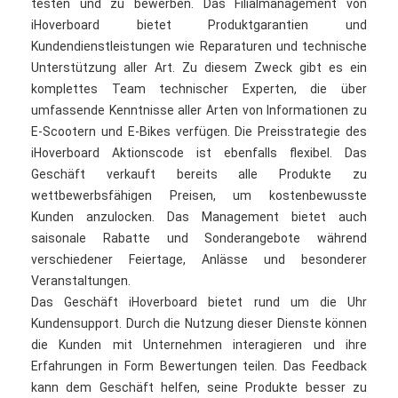
testen und zu bewerben. Das Filialmanagement von
iHoverboard bietet Produktgarantien und
Kundendienstleistungen wie Reparaturen und technische
Unterstützung aller Art. Zu diesem Zweck gibt es ein
komplettes Team technischer Experten, die über
umfassende Kenntnisse aller Arten von Informationen zu
E-Scootern und E-Bikes verfügen. Die Preisstrategie des
iHoverboard Aktionscode ist ebenfalls flexibel. Das
Geschäft verkauft bereits alle Produkte zu
wettbewerbsfähigen Preisen, um kostenbewusste
Kunden anzulocken. Das Management bietet auch
saisonale Rabatte und Sonderangebote während
verschiedener Feiertage, Anlässe und besonderer
Veranstaltungen.
Das Geschäft iHoverboard bietet rund um die Uhr
Kundensupport. Durch die Nutzung dieser Dienste können
die Kunden mit Unternehmen interagieren und ihre
Erfahrungen in Form Bewertungen teilen. Das Feedback
kann dem Geschäft helfen, seine Produkte besser zu