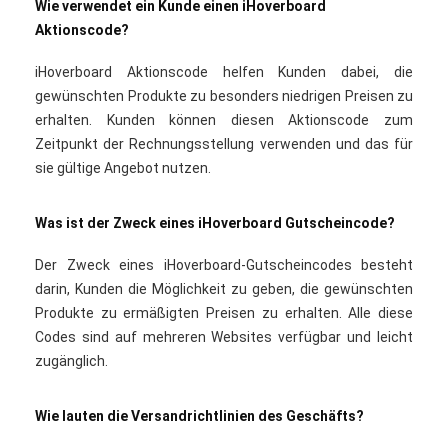
Wie verwendet ein Kunde einen iHoverboard
Aktionscode?
iHoverboard Aktionscode helfen Kunden dabei, die
gewünschten Produkte zu besonders niedrigen Preisen zu
erhalten. Kunden können diesen Aktionscode zum
Zeitpunkt der Rechnungsstellung verwenden und das für
sie gültige Angebot nutzen.
Was ist der Zweck eines iHoverboard Gutscheincode?
Der Zweck eines iHoverboard-Gutscheincodes besteht
darin, Kunden die Möglichkeit zu geben, die gewünschten
Produkte zu ermäßigten Preisen zu erhalten. Alle diese
Codes sind auf mehreren Websites verfügbar und leicht
zugänglich.
Wie lauten die Versandrichtlinien des Geschäfts?