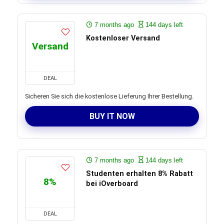
7 months ago
144 days left
Kostenloser Versand
Versand
DEAL
Sicheren Sie sich die kostenlose Lieferung Ihrer Bestellung.
BUY IT NOW
7 months ago
144 days left
Studenten erhalten 8% Rabatt
8%
bei iOverboard
DEAL