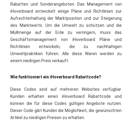
Rabatten und Sonderangeboten. Das Management von
iHoverboard entwickelt einige Pläne und Richtlinien zur
Aufrechterhaltung der Marktposition und zur Steigerung
des Marktwerts. Um die Umwelt zu schützen und die
Müllmenge auf der Erde zu verringern, muss das
Geschäftsmanagement von iHoverboard Pläne und
Richtlinien entwickeln, die zu nachhaltigen
Umweltpraktiken führen. Alle diese Waren werden zu
einem niedrigen Preis verkauft.
Wie funktioniert ein iHoverboard Rabattcode?
Diese Codes sind auf mehreren Websites verfügbar.
Kunden erhalten einen iHoverboard Rabattcode und
können die für diese Codes gültigen Angebote nutzen.
Dieser Code gibt Kunden die Möglichkeit, die gewünschten
Artikel zu niedrigen Preisen zu erhalten.