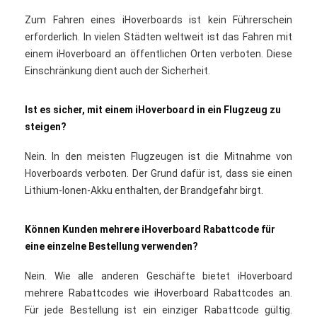
Zum Fahren eines iHoverboards ist kein Führerschein
erforderlich. In vielen Städten weltweit ist das Fahren mit
einem iHoverboard an öffentlichen Orten verboten. Diese
Einschränkung dient auch der Sicherheit.
Ist es sicher, mit einem iHoverboard in ein Flugzeug zu
steigen?
Nein. In den meisten Flugzeugen ist die Mitnahme von
Hoverboards verboten. Der Grund dafür ist, dass sie einen
Lithium-Ionen-Akku enthalten, der Brandgefahr birgt.
Können Kunden mehrere iHoverboard Rabattcode für
eine einzelne Bestellung verwenden?
Nein. Wie alle anderen Geschäfte bietet iHoverboard
mehrere Rabattcodes wie iHoverboard Rabattcodes an.
Für jede Bestellung ist ein einziger Rabattcode gültig.