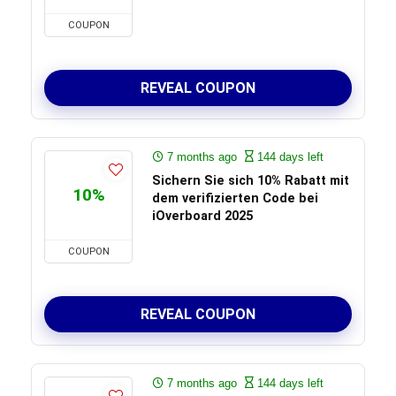
COUPON
REVEAL COUPON
7 months ago
144 days left
Sichern Sie sich 10% Rabatt mit
10%
dem verifizierten Code bei
iOverboard 2025
COUPON
REVEAL COUPON
7 months ago
144 days left