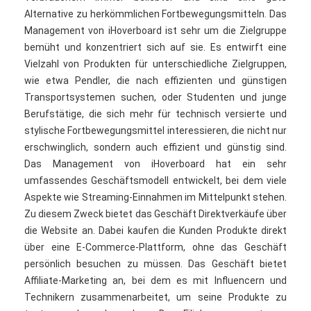
Alternative zu herkömmlichen Fortbewegungsmitteln. Das
Management von iHoverboard ist sehr um die Zielgruppe
bemüht und konzentriert sich auf sie. Es entwirft eine
Vielzahl von Produkten für unterschiedliche Zielgruppen,
wie etwa Pendler, die nach effizienten und günstigen
Transportsystemen suchen, oder Studenten und junge
Berufstätige, die sich mehr für technisch versierte und
stylische Fortbewegungsmittel interessieren, die nicht nur
erschwinglich, sondern auch effizient und günstig sind.
Das Management von iHoverboard hat ein sehr
umfassendes Geschäftsmodell entwickelt, bei dem viele
Aspekte wie Streaming-Einnahmen im Mittelpunkt stehen.
Zu diesem Zweck bietet das Geschäft Direktverkäufe über
die Website an. Dabei kaufen die Kunden Produkte direkt
über eine E-Commerce-Plattform, ohne das Geschäft
persönlich besuchen zu müssen. Das Geschäft bietet
Affiliate-Marketing an, bei dem es mit Influencern und
Technikern zusammenarbeitet, um seine Produkte zu