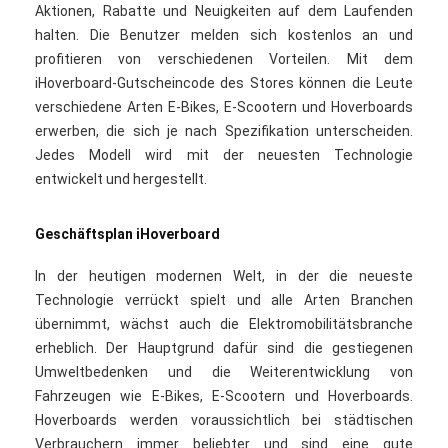
Aktionen, Rabatte und Neuigkeiten auf dem Laufenden
halten. Die Benutzer melden sich kostenlos an und
profitieren von verschiedenen Vorteilen. Mit dem
iHoverboard-Gutscheincode des Stores können die Leute
verschiedene Arten E-Bikes, E-Scootern und Hoverboards
erwerben, die sich je nach Spezifikation unterscheiden.
Jedes Modell wird mit der neuesten Technologie
entwickelt und hergestellt.
Geschäftsplan iHoverboard
In der heutigen modernen Welt, in der die neueste
Technologie verrückt spielt und alle Arten Branchen
übernimmt, wächst auch die Elektromobilitätsbranche
erheblich. Der Hauptgrund dafür sind die gestiegenen
Umweltbedenken und die Weiterentwicklung von
Fahrzeugen wie E-Bikes, E-Scootern und Hoverboards.
Hoverboards werden voraussichtlich bei städtischen
Verbrauchern immer beliebter und sind eine gute