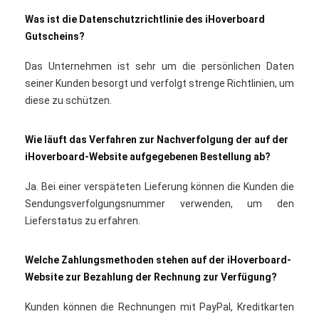
Was ist die Datenschutzrichtlinie des iHoverboard
Gutscheins?
Das Unternehmen ist sehr um die persönlichen Daten
seiner Kunden besorgt und verfolgt strenge Richtlinien, um
diese zu schützen.
Wie läuft das Verfahren zur Nachverfolgung der auf der
iHoverboard-Website aufgegebenen Bestellung ab?
Ja. Bei einer verspäteten Lieferung können die Kunden die
Sendungsverfolgungsnummer verwenden, um den
Lieferstatus zu erfahren.
Welche Zahlungsmethoden stehen auf der iHoverboard-
Website zur Bezahlung der Rechnung zur Verfügung?
Kunden können die Rechnungen mit PayPal, Kreditkarten