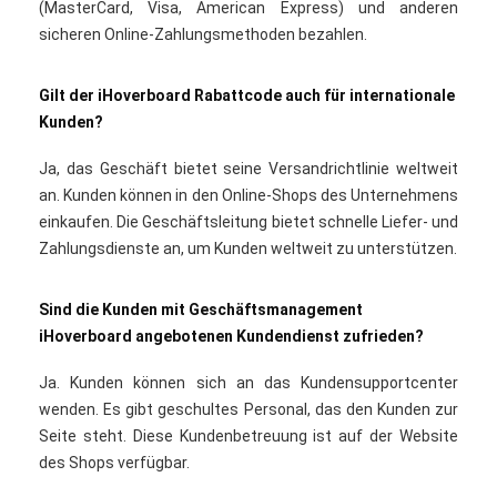
(MasterCard, Visa, American Express) und anderen
sicheren Online-Zahlungsmethoden bezahlen.
Gilt der iHoverboard Rabattcode auch für internationale
Kunden?
Ja, das Geschäft bietet seine Versandrichtlinie weltweit
an. Kunden können in den Online-Shops des Unternehmens
einkaufen. Die Geschäftsleitung bietet schnelle Liefer- und
Zahlungsdienste an, um Kunden weltweit zu unterstützen.
Sind die Kunden mit Geschäftsmanagement
iHoverboard angebotenen Kundendienst zufrieden?
Ja. Kunden können sich an das Kundensupportcenter
wenden. Es gibt geschultes Personal, das den Kunden zur
Seite steht. Diese Kundenbetreuung ist auf der Website
des Shops verfügbar.