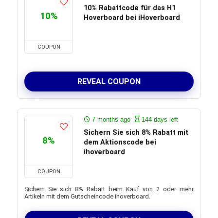
10% Rabattcode für das H1
10%
Hoverboard bei iHoverboard
COUPON
REVEAL COUPON
7 months ago
144 days left
Sichern Sie sich 8% Rabatt mit
8%
dem Aktionscode bei
ihoverboard
COUPON
Sichern Sie sich 8% Rabatt beim Kauf von 2 oder mehr
Artikeln mit dem Gutscheincode ihoverboard.