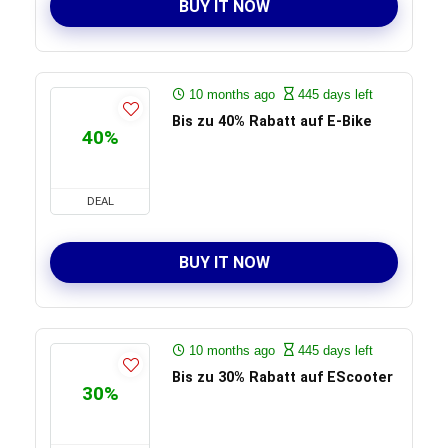
BUY IT NOW
10 months ago
445 days left
Bis zu 40% Rabatt auf E-Bike
40%
DEAL
BUY IT NOW
10 months ago
445 days left
Bis zu 30% Rabatt auf EScooter
30%