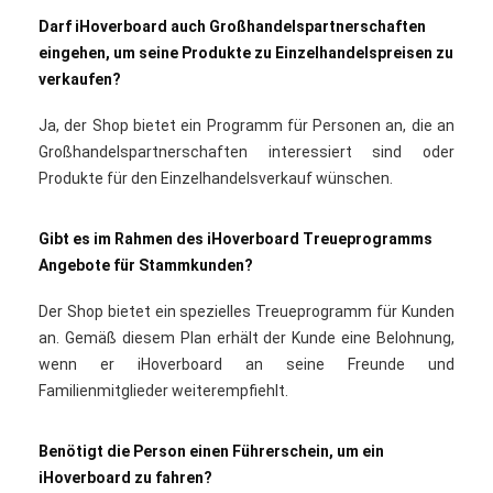
Darf iHoverboard auch Großhandelspartnerschaften
eingehen, um seine Produkte zu Einzelhandelspreisen zu
verkaufen?
Ja, der Shop bietet ein Programm für Personen an, die an
Großhandelspartnerschaften interessiert sind oder
Produkte für den Einzelhandelsverkauf wünschen.
Gibt es im Rahmen des iHoverboard Treueprogramms
Angebote für Stammkunden?
Der Shop bietet ein spezielles Treueprogramm für Kunden
an. Gemäß diesem Plan erhält der Kunde eine Belohnung,
wenn er iHoverboard an seine Freunde und
Familienmitglieder weiterempfiehlt.
Benötigt die Person einen Führerschein, um ein
iHoverboard zu fahren?