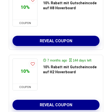
10% Rabatt mit Gutscheincode
10%
auf H8 Hoverboard
COUPON
REVEAL COUPON
7 months ago
144 days left
10% Rabatt mit Gutscheincode
10%
auf H2 Hoverboard
COUPON
REVEAL COUPON