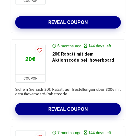
COUPON
REVEAL COUPON
6 months ago
144 days left
20€ Rabatt mit dem
20€
Aktionscode bei ihoverboard
COUPON
Sichern Sie sich 20€ Rabatt auf Bestellungen über 300€ mit
dem ihoverboard-Rabattcode.
REVEAL COUPON
7 months ago
144 days left