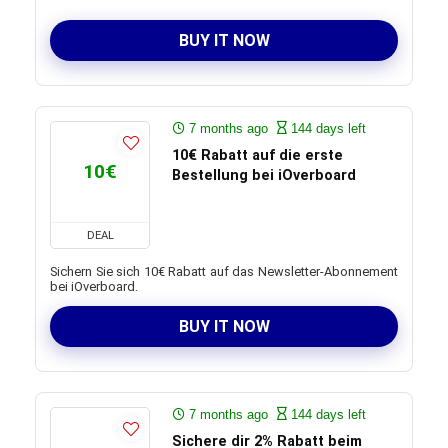
BUY IT NOW
7 months ago
144 days left
10€ Rabatt auf die erste
10€
Bestellung bei iOverboard
DEAL
Sichern Sie sich 10€ Rabatt auf das Newsletter-Abonnement
bei iOverboard.
BUY IT NOW
7 months ago
144 days left
Sichere dir 2% Rabatt beim