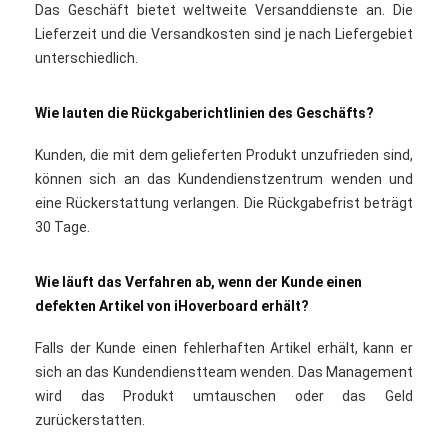
Das Geschäft bietet weltweite Versanddienste an. Die
Lieferzeit und die Versandkosten sind je nach Liefergebiet
unterschiedlich.
Wie lauten die Rückgaberichtlinien des Geschäfts?
Kunden, die mit dem gelieferten Produkt unzufrieden sind,
können sich an das Kundendienstzentrum wenden und
eine Rückerstattung verlangen. Die Rückgabefrist beträgt
30 Tage.
Wie läuft das Verfahren ab, wenn der Kunde einen
defekten Artikel von iHoverboard erhält?
Falls der Kunde einen fehlerhaften Artikel erhält, kann er
sich an das Kundendienstteam wenden. Das Management
wird das Produkt umtauschen oder das Geld
zurückerstatten.