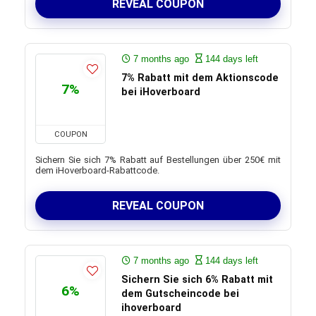
REVEAL COUPON
7 months ago
144 days left
7% Rabatt mit dem Aktionscode
7%
bei iHoverboard
COUPON
Sichern Sie sich 7% Rabatt auf Bestellungen über 250€ mit
dem iHoverboard-Rabattcode.
REVEAL COUPON
7 months ago
144 days left
Sichern Sie sich 6% Rabatt mit
6%
dem Gutscheincode bei
ihoverboard