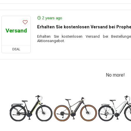
2 years ago
Erhalten Sie kostenlosen Versand bei Proph
Versand
Erhalten Sie kostenlosen Versand bei Bestellun
Aktionsangebot.
DEAL
No more!