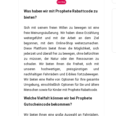
Was haben wir mit Prophete Rabattcode zu
bieten?
Sich mit seinem freien Willen zu bewegen ist eine
freie Meinungsäußerung. Wir haben diese Erzählung
weitergeführt und mit der Arbeit an dem Ziel
begonnen, mit dem Online-Shop weiterzumachen.
Diese Plattform bietet Ihnen die Möglichkeit, sich
jederzeit und überall frei zu bewegen, ohne befürchten
zu müssen, der Natur oder den Ressourcen zu
schaden. Wir bieten Ihnen die Freiheit, sich mit
unseren hochwertigen, preisgünstigen und
nachhaltigen Fahrrädern und E-Bikes fortzubewegen.
Wir bieten eine Reihe von Optionen für Ihre gesamte
Umgebung, einschließlich Optionen für Sie und ältere
Menschen sowie für Kinder mit Prophete Rabattcode.
Welche Vielfalt können wir bei Prophete
Gutscheincode bekommen?
Wir bieten Ihnen eine große Auswahl an Fahrrädern,