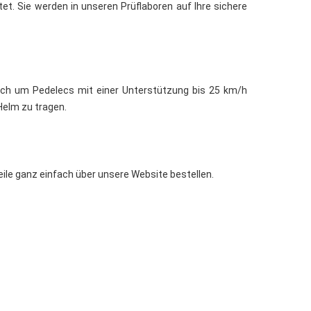
et. Sie werden in unseren Prüflaboren auf Ihre sichere
 sich um Pedelecs mit einer Unterstützung bis 25 km/h
 Helm zu tragen.
eile ganz einfach über unsere Website bestellen.