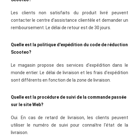
Les clients non satisfaits du produit livré peuvent
contacter le centre d'assistance clientèle et demander un
remboursement. Le délai de retour est de 30 jours.
Quelle est la politique d'expédition du code de réduction
Scooteo?
Le magasin propose des services d'expédition dans le
monde entier. Le délai de livraison et les frais d'expédition
sont différents en fonction de la zone de livraison.
Quelle est la procédure de suivi de la commande passée
sur le site Web?
Oui. En cas de retard de livraison, les clients peuvent
utiliser le numéro de suivi pour connaître l'état de la
livraison.