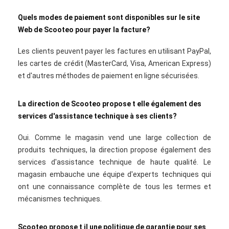
Quels modes de paiement sont disponibles sur le site
Web de Scooteo pour payer la facture?
Les clients peuvent payer les factures en utilisant PayPal,
les cartes de crédit (MasterCard, Visa, American Express)
et d'autres méthodes de paiement en ligne sécurisées.
La direction de Scooteo propose t elle également des
services d'assistance technique à ses clients?
Oui. Comme le magasin vend une large collection de
produits techniques, la direction propose également des
services d'assistance technique de haute qualité. Le
magasin embauche une équipe d'experts techniques qui
ont une connaissance complète de tous les termes et
mécanismes techniques.
Scooteo propose t il une politique de garantie pour ses