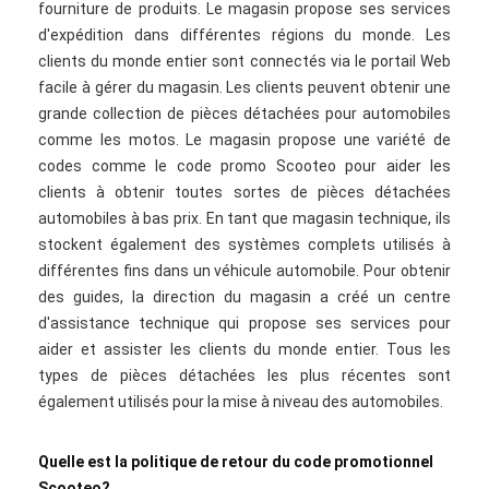
fourniture de produits. Le magasin propose ses services
d'expédition dans différentes régions du monde. Les
clients du monde entier sont connectés via le portail Web
facile à gérer du magasin. Les clients peuvent obtenir une
grande collection de pièces détachées pour automobiles
comme les motos. Le magasin propose une variété de
codes comme le code promo Scooteo pour aider les
clients à obtenir toutes sortes de pièces détachées
automobiles à bas prix. En tant que magasin technique, ils
stockent également des systèmes complets utilisés à
différentes fins dans un véhicule automobile. Pour obtenir
des guides, la direction du magasin a créé un centre
d'assistance technique qui propose ses services pour
aider et assister les clients du monde entier. Tous les
types de pièces détachées les plus récentes sont
également utilisés pour la mise à niveau des automobiles.
Quelle est la politique de retour du code promotionnel
Scooteo?