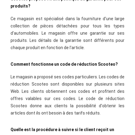
produits?
Ce magasin est spécialisé dans la fourniture d'une large
collection de pièces détachées pour tous les types
d'automobiles. Le magasin offre une garantie sur ses
produits. Les détails de la garantie sont différents pour
chaque produit en fonction de l'article.
Comment fonctionne un code de réduction Scooteo?
Le magasin a proposé ses codes particuliers. Les codes de
réduction Scooteo sont disponibles sur plusieurs sites
Web. Les clients obtiennent ces codes et profitent des
offres valables sur ces codes. Le code de réduction
Scooteo donne aux clients la possibilité d'obtenir les
articles dont ils ont besoin à des tarifs réduits.
Quelle est la procédure à suivre si le client reçoit un