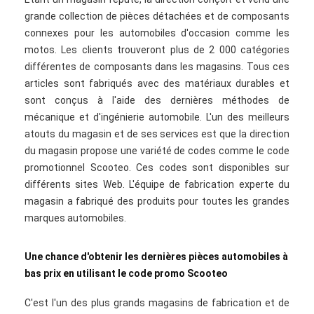
grande collection de pièces détachées et de composants
connexes pour les automobiles d'occasion comme les
motos. Les clients trouveront plus de 2 000 catégories
différentes de composants dans les magasins. Tous ces
articles sont fabriqués avec des matériaux durables et
sont conçus à l'aide des dernières méthodes de
mécanique et d'ingénierie automobile. L'un des meilleurs
atouts du magasin et de ses services est que la direction
du magasin propose une variété de codes comme le code
promotionnel Scooteo. Ces codes sont disponibles sur
différents sites Web. L'équipe de fabrication experte du
magasin a fabriqué des produits pour toutes les grandes
marques automobiles.
Une chance d'obtenir les dernières pièces automobiles à
bas prix en utilisant le code promo Scooteo
C'est l'un des plus grands magasins de fabrication et de