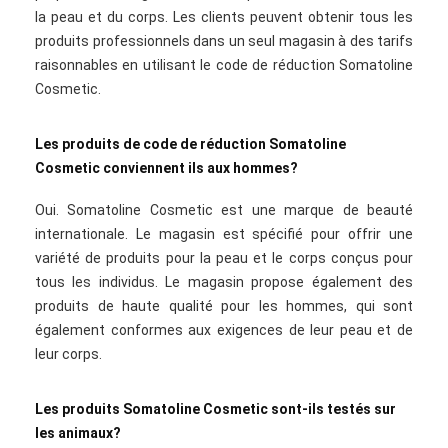
la peau et du corps. Les clients peuvent obtenir tous les
produits professionnels dans un seul magasin à des tarifs
raisonnables en utilisant le code de réduction Somatoline
Cosmetic.
Les produits de code de réduction Somatoline
Cosmetic conviennent ils aux hommes?
Oui. Somatoline Cosmetic est une marque de beauté
internationale. Le magasin est spécifié pour offrir une
variété de produits pour la peau et le corps conçus pour
tous les individus. Le magasin propose également des
produits de haute qualité pour les hommes, qui sont
également conformes aux exigences de leur peau et de
leur corps.
Les produits Somatoline Cosmetic sont-ils testés sur
les animaux?