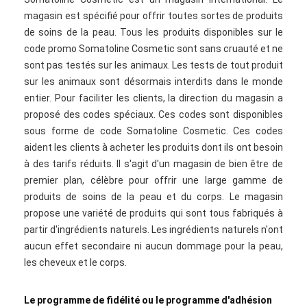
magasin est spécifié pour offrir toutes sortes de produits
de soins de la peau. Tous les produits disponibles sur le
code promo Somatoline Cosmetic sont sans cruauté et ne
sont pas testés sur les animaux. Les tests de tout produit
sur les animaux sont désormais interdits dans le monde
entier. Pour faciliter les clients, la direction du magasin a
proposé des codes spéciaux. Ces codes sont disponibles
sous forme de code Somatoline Cosmetic. Ces codes
aident les clients à acheter les produits dont ils ont besoin
à des tarifs réduits. Il s'agit d'un magasin de bien être de
premier plan, célèbre pour offrir une large gamme de
produits de soins de la peau et du corps. Le magasin
propose une variété de produits qui sont tous fabriqués à
partir d'ingrédients naturels. Les ingrédients naturels n'ont
aucun effet secondaire ni aucun dommage pour la peau,
les cheveux et le corps.
Le programme de fidélité ou le programme d'adhésion