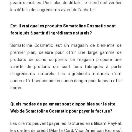
peaux sensibles. Pour plus de détails, le client doit vérifier
les détails des ingrédients avant de l'acheter.
Est-il vrai que les produits Somatoline Cosmetic sont
fabriqués à partir d'ingrédients naturels?
Somatoline Cosmetic est un magasin de bien-être de
premier plan, célèbre pour offrir une large gamme de
produits de soins corporels. Le magasin propose une
variété de produits qui sont tous fabriqués à partir
d'ingrédients naturels. Les ingrédients naturels n'ont
aucun effet secondaire ni aucun danger pour la peau et le
corps.
Quels modes de paiement sont disponibles sur le site
Web de Somatoline Cosmetic pour payer la facture?
Les clients peuvent payer les factures en utilisant PayPal,
les cartes de crédit (MasterCard, Visa, American Express)