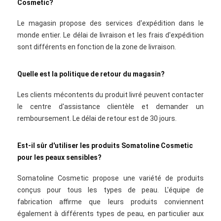
Cosmetic?
Le magasin propose des services d'expédition dans le
monde entier. Le délai de livraison et les frais d'expédition
sont différents en fonction de la zone de livraison.
Quelle est la politique de retour du magasin?
Les clients mécontents du produit livré peuvent contacter
le centre d'assistance clientèle et demander un
remboursement. Le délai de retour est de 30 jours.
Est-il sûr d'utiliser les produits Somatoline Cosmetic
pour les peaux sensibles?
Somatoline Cosmetic propose une variété de produits
conçus pour tous les types de peau. L'équipe de
fabrication affirme que leurs produits conviennent
également à différents types de peau, en particulier aux