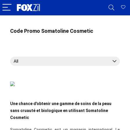
Code Promo Somatoline Cosmetic
All
Une chance d'obtenir une gamme de soins de la peau
sans cruauté et biologique en utilisant Somatoline
Cosmetic
Somatoline Cosmetic est un magasin international. Le