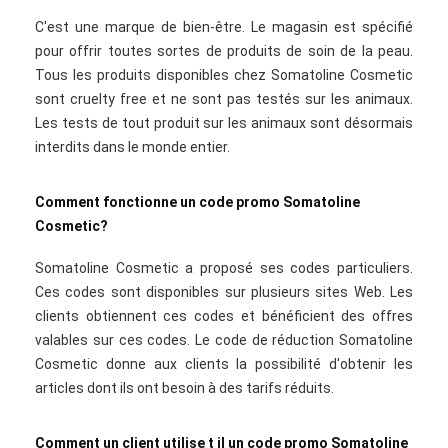
C'est une marque de bien-être. Le magasin est spécifié
pour offrir toutes sortes de produits de soin de la peau.
Tous les produits disponibles chez Somatoline Cosmetic
sont cruelty free et ne sont pas testés sur les animaux.
Les tests de tout produit sur les animaux sont désormais
interdits dans le monde entier.
Comment fonctionne un code promo Somatoline
Cosmetic?
Somatoline Cosmetic a proposé ses codes particuliers.
Ces codes sont disponibles sur plusieurs sites Web. Les
clients obtiennent ces codes et bénéficient des offres
valables sur ces codes. Le code de réduction Somatoline
Cosmetic donne aux clients la possibilité d'obtenir les
articles dont ils ont besoin à des tarifs réduits.
Comment un client utilise t il un code promo Somatoline