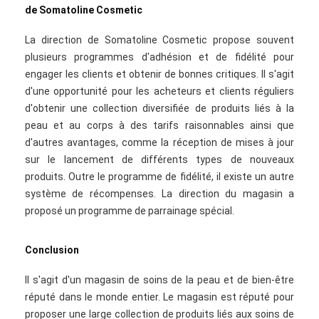
de Somatoline Cosmetic
La direction de Somatoline Cosmetic propose souvent
plusieurs programmes d'adhésion et de fidélité pour
engager les clients et obtenir de bonnes critiques. Il s'agit
d'une opportunité pour les acheteurs et clients réguliers
d'obtenir une collection diversifiée de produits liés à la
peau et au corps à des tarifs raisonnables ainsi que
d'autres avantages, comme la réception de mises à jour
sur le lancement de différents types de nouveaux
produits. Outre le programme de fidélité, il existe un autre
système de récompenses. La direction du magasin a
proposé un programme de parrainage spécial.
Conclusion
Il s'agit d'un magasin de soins de la peau et de bien-être
réputé dans le monde entier. Le magasin est réputé pour
proposer une large collection de produits liés aux soins de