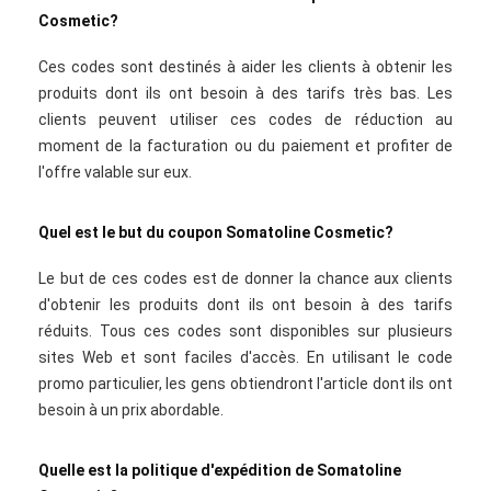
Cosmetic?
Ces codes sont destinés à aider les clients à obtenir les
produits dont ils ont besoin à des tarifs très bas. Les
clients peuvent utiliser ces codes de réduction au
moment de la facturation ou du paiement et profiter de
l'offre valable sur eux.
Quel est le but du coupon Somatoline Cosmetic?
Le but de ces codes est de donner la chance aux clients
d'obtenir les produits dont ils ont besoin à des tarifs
réduits. Tous ces codes sont disponibles sur plusieurs
sites Web et sont faciles d'accès. En utilisant le code
promo particulier, les gens obtiendront l'article dont ils ont
besoin à un prix abordable.
Quelle est la politique d'expédition de Somatoline