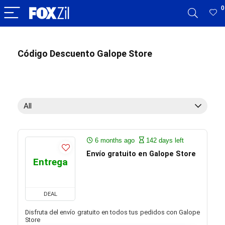
0
Código Descuento Galope Store
All
6 months ago
142 days left
Envío gratuito en Galope Store
Entrega
DEAL
Disfruta del envío gratuito en todos tus pedidos con Galope
Store