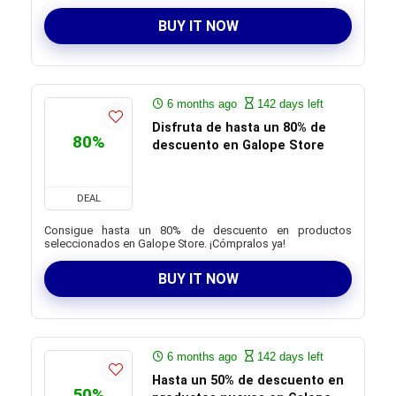
BUY IT NOW
6 months ago
142 days left
Disfruta de hasta un 80% de
80%
descuento en Galope Store
DEAL
Consigue hasta un 80% de descuento en productos
seleccionados en Galope Store. ¡Cómpralos ya!
BUY IT NOW
6 months ago
142 days left
Hasta un 50% de descuento en
50%