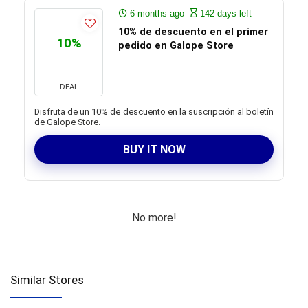
6 months ago
142 days left
10% de descuento en el primer
10%
pedido en Galope Store
DEAL
Disfruta de un 10% de descuento en la suscripción al boletín
de Galope Store.
BUY IT NOW
No more!
Similar Stores