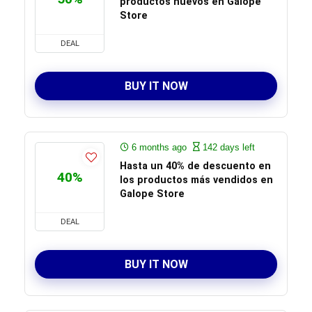
productos nuevos en Galope
Store
DEAL
BUY IT NOW
6 months ago
142 days left
Hasta un 40% de descuento en
40%
los productos más vendidos en
Galope Store
DEAL
BUY IT NOW