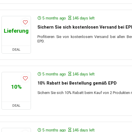
5 months ago
146 days left
Sichern Sie sich kostenlosen Versand bei EP
Lieferung
Profitieren Sie von kostenlosem Versand bei allen Be
EPD.
DEAL
5 months ago
146 days left
10% Rabatt bei Bestellung gemäß EPD
10%
Sichern Sie sich 10% Rabatt beim Kauf von 2 Produkten m
DEAL
5 months ago
146 days left