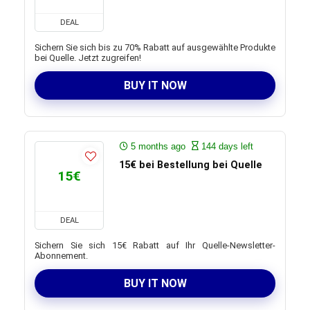
DEAL
Sichern Sie sich bis zu 70% Rabatt auf ausgewählte Produkte
bei Quelle. Jetzt zugreifen!
BUY IT NOW
5 months ago
144 days left
15€ bei Bestellung bei Quelle
15€
DEAL
Sichern Sie sich 15€ Rabatt auf Ihr Quelle-Newsletter-
Abonnement.
BUY IT NOW