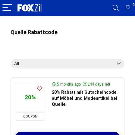
0
Quelle Rabattcode
All
5 months ago
144 days left
20% Rabatt mit Gutscheincode
20%
auf Möbel und Modeartikel bei
Quelle
COUPON