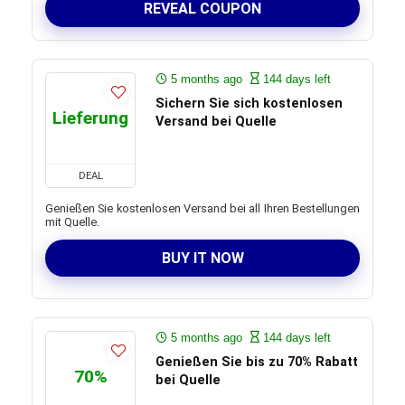
REVEAL COUPON
5 months ago
144 days left
Sichern Sie sich kostenlosen
Lieferung
Versand bei Quelle
DEAL
Genießen Sie kostenlosen Versand bei all Ihren Bestellungen
mit Quelle.
BUY IT NOW
5 months ago
144 days left
Genießen Sie bis zu 70% Rabatt
70%
bei Quelle