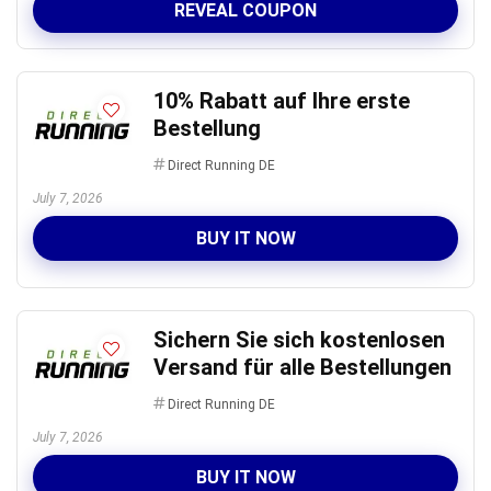
REVEAL COUPON
10% Rabatt auf Ihre erste
Bestellung
Direct Running DE
July 7, 2026
BUY IT NOW
Sichern Sie sich kostenlosen
Versand für alle Bestellungen
Direct Running DE
July 7, 2026
BUY IT NOW