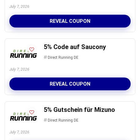
July 7, 2026
REVEAL COUPON
5% Code auf Saucony
Direct Running DE
July 7, 2026
REVEAL COUPON
5% Gutschein für Mizuno
Direct Running DE
July 7, 2026