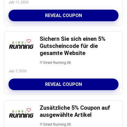
July 11, 2026
REVEAL COUPON
Sichern Sie sich einen 5%
Gutscheincode für die
gesamte Website
Direct Running DE
July 7, 2026
REVEAL COUPON
Zusätzliche 5% Coupon auf
ausgewählte Artikel
Direct Running DE