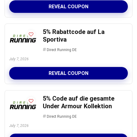
REVEAL COUPON
5% Rabattcode auf La
Sportiva
Direct Running DE
July 7, 2026
REVEAL COUPON
5% Code auf die gesamte
Under Armour Kollektion
Direct Running DE
July 7, 2026