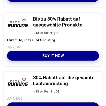
Bis zu 80% Rabatt auf
ausgewählte Produkte
Direct Running DE
Laufschuhe, Trikots und Ausrüstung.
July 7, 2026
BUY IT NOW
30% Rabatt auf die gesamte
Laufausrüstung
Direct Running DE
July 7, 2026