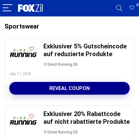
0
Sportswear
Exklusiver 5% Gutscheincode
auf reduzierte Produkte
Direct Running DE
July 11, 2026
REVEAL COUPON
Exklusiver 20% Rabattcode
auf nicht rabattierte Produkte
Direct Running DE